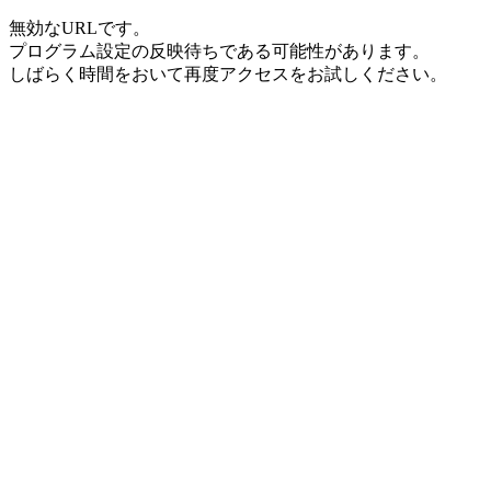
無効なURLです。
プログラム設定の反映待ちである可能性があります。
しばらく時間をおいて再度アクセスをお試しください。